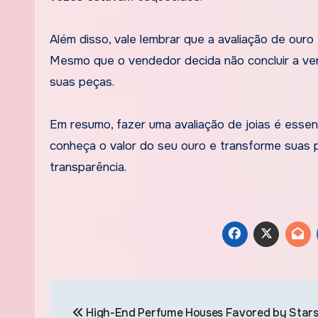
Além disso, vale lembrar que a avaliação de ouro
Mesmo que o vendedor decida não concluir a vend
suas peças.
Em resumo, fazer uma avaliação de joias é essen
conheça o valor do seu ouro e transforme suas 
transparência.
Post
High-End Perfume Houses Favored by Star