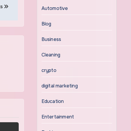
ks
Automotive
Blog
Business
Cleaning
crypto
digital marketing
Education
Entertainment