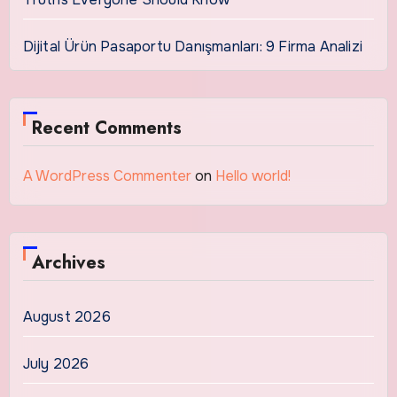
Dijital Ürün Pasaportu Danışmanları: 9 Firma Analizi
Recent Comments
A WordPress Commenter
on
Hello world!
Archives
August 2026
July 2026