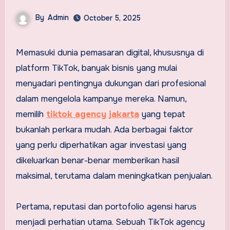
By
Admin
October 5, 2025
Memasuki dunia pemasaran digital, khususnya di
platform TikTok, banyak bisnis yang mulai
menyadari pentingnya dukungan dari profesional
dalam mengelola kampanye mereka. Namun,
memilih
tiktok agency jakarta
yang tepat
bukanlah perkara mudah. Ada berbagai faktor
yang perlu diperhatikan agar investasi yang
dikeluarkan benar-benar memberikan hasil
maksimal, terutama dalam meningkatkan penjualan.
Pertama, reputasi dan portofolio agensi harus
menjadi perhatian utama. Sebuah TikTok agency