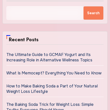
Search
Recent Posts
The Ultimate Guide to GCMAF Yogurt and Its
Increasing Role in Alternative Wellness Topics
What Is Memocept? Everything You Need to Know
How to Make Baking Soda a Part of Your Natural
Weight Loss Lifestyle
The Baking Soda Trick for Weight Loss: Simple
Truths Everyone Should Know