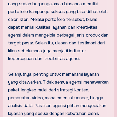
yang sudah berpengalaman biasanya memiliki
portofolio kampanye sukses yang bisa dilihat oleh
calon klien. Melalui portofolio tersebut, bisnis
dapat menilai kualitas layanan dan kreativitas
agensi dalam mengelola berbagai jenis produk dan
target pasar. Selain itu, ulasan dan testimoni dari
klien sebelumnya juga menjadi indikator
kepercayaan dan kredibilitas agensi.
Selanjutnya, penting untuk memahami layanan
yang ditawarkan. Tidak semua agensi menawarkan
paket lengkap mulai dari strategi konten,
pembuatan video, manajemen influencer, hingga
analisis data. Pastikan agensi pilihan menyediakan
layanan yang sesuai dengan kebutuhan bisnis