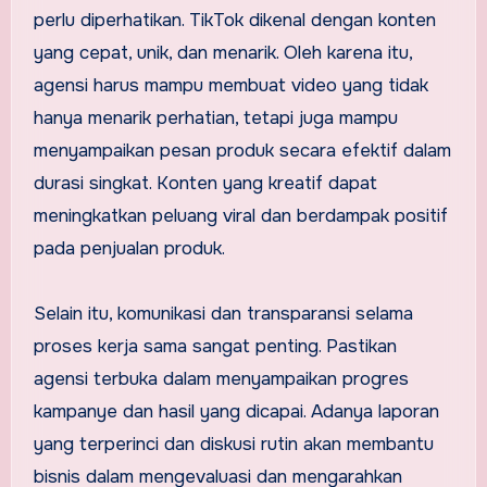
perlu diperhatikan. TikTok dikenal dengan konten
yang cepat, unik, dan menarik. Oleh karena itu,
agensi harus mampu membuat video yang tidak
hanya menarik perhatian, tetapi juga mampu
menyampaikan pesan produk secara efektif dalam
durasi singkat. Konten yang kreatif dapat
meningkatkan peluang viral dan berdampak positif
pada penjualan produk.
Selain itu, komunikasi dan transparansi selama
proses kerja sama sangat penting. Pastikan
agensi terbuka dalam menyampaikan progres
kampanye dan hasil yang dicapai. Adanya laporan
yang terperinci dan diskusi rutin akan membantu
bisnis dalam mengevaluasi dan mengarahkan