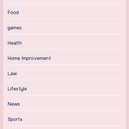
Food
games
Health
Home Improvement
Law
Lifestyle
News
Sports