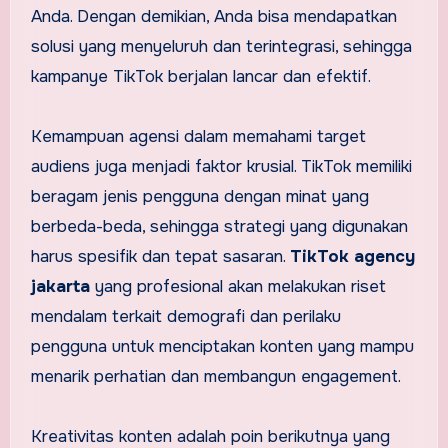
Anda. Dengan demikian, Anda bisa mendapatkan
solusi yang menyeluruh dan terintegrasi, sehingga
kampanye TikTok berjalan lancar dan efektif.
Kemampuan agensi dalam memahami target
audiens juga menjadi faktor krusial. TikTok memiliki
beragam jenis pengguna dengan minat yang
berbeda-beda, sehingga strategi yang digunakan
harus spesifik dan tepat sasaran.
TikTok agency
jakarta
yang profesional akan melakukan riset
mendalam terkait demografi dan perilaku
pengguna untuk menciptakan konten yang mampu
menarik perhatian dan membangun engagement.
Kreativitas konten adalah poin berikutnya yang