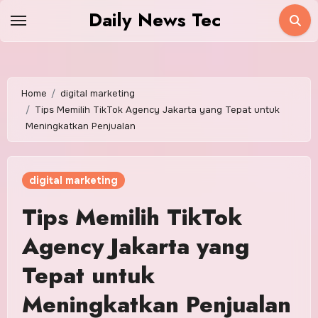
Skip
Daily News Tec
to
content
Home
digital marketing
Tips Memilih TikTok Agency Jakarta yang Tepat untuk
Meningkatkan Penjualan
digital marketing
Tips Memilih TikTok
Agency Jakarta yang
Tepat untuk
Meningkatkan Penjualan