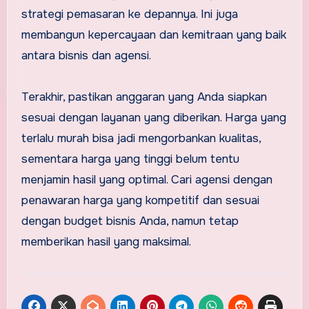
strategi pemasaran ke depannya. Ini juga
membangun kepercayaan dan kemitraan yang baik
antara bisnis dan agensi.
Terakhir, pastikan anggaran yang Anda siapkan
sesuai dengan layanan yang diberikan. Harga yang
terlalu murah bisa jadi mengorbankan kualitas,
sementara harga yang tinggi belum tentu
menjamin hasil yang optimal. Cari agensi dengan
penawaran harga yang kompetitif dan sesuai
dengan budget bisnis Anda, namun tetap
memberikan hasil yang maksimal.