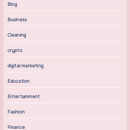
Blog
Business
Cleaning
crypto
digital marketing
Education
Entertainment
Fashion
Finance