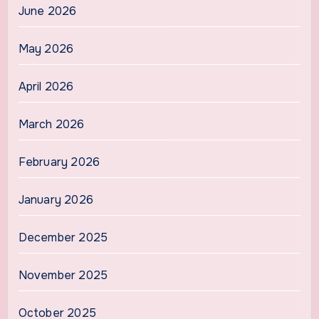
June 2026
May 2026
April 2026
March 2026
February 2026
January 2026
December 2025
November 2025
October 2025