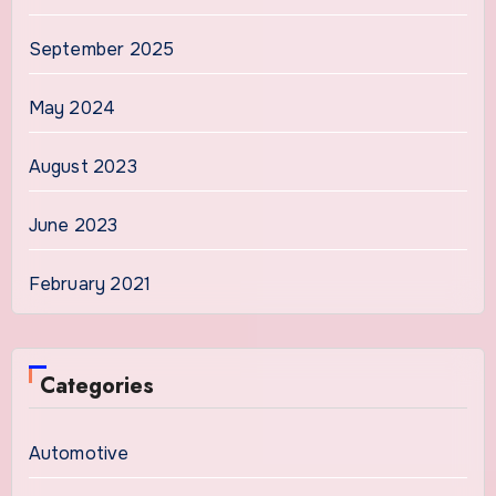
September 2025
May 2024
August 2023
June 2023
February 2021
Categories
Automotive