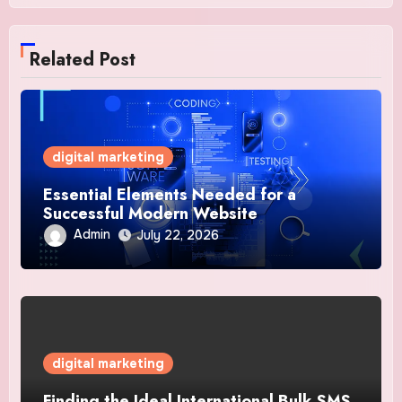
Related Post
digital marketing
Essential Elements Needed for a
Successful Modern Website
Admin
July 22, 2026
digital marketing
Finding the Ideal International Bulk SMS